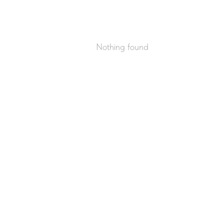
Nothing found