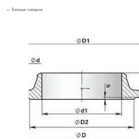
Больше товаров