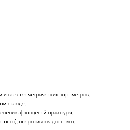
и и всех геометрических параметров.
ом складе.
менению фланцевой арматуры.
о опта), оперативная доставка.