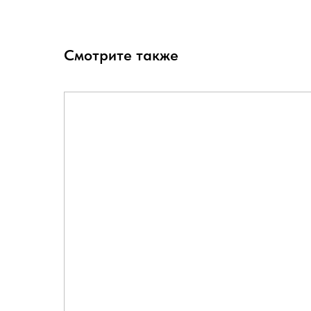
Смотрите также